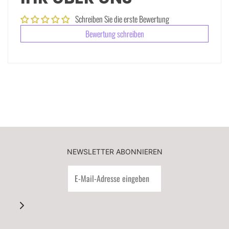
Schreiben Sie die erste Bewertung
Bewertung schreiben
NEWSLETTER ABONNIEREN