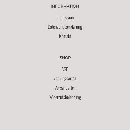
INFORMATION
Impressum
Datenschutzerklärung
Kontakt
SHOP
AGB
Zahlungsarten
Versandarten
Widerrufsbelehrung