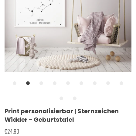
Print personalisierbar | Sternzeichen
Widder - Geburtstafel
€24,90