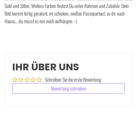
Gold und Silber. Weitere Farben findest Du unter Rahmen und Zubehör. Dein
Bild kommt fertig gerahmt, im schicken, weißen Passepartout, zu dir nach
Hause... du musst es nur noch aufhängen :-)
IHR ÜBER UNS
Schreiben Sie die erste Bewertung
Bewertung schreiben