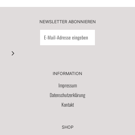
NEWSLETTER ABONNIEREN
INFORMATION
Impressum
Datenschutzerklärung
Kontakt
SHOP