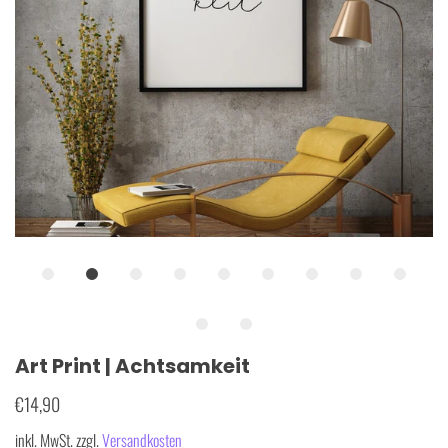
Art Print | Achtsamkeit
€14,90
inkl. MwSt. zzgl.
Versandkosten