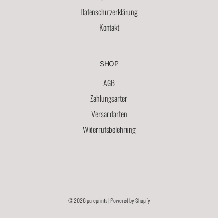
Datenschutzerklärung
Kontakt
SHOP
AGB
Zahlungsarten
Versandarten
Widerrufsbelehrung
© 2026 pureprints
| Powered by Shopify