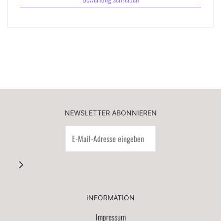
NEWSLETTER ABONNIEREN
INFORMATION
Impressum