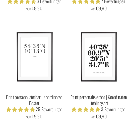
3 Bewertungen
7 Bewertungen
€9,90
€9,90
von
von
Print personalisierbar | Koordinaten
Print personalisierbar | Koordinaten
Poster
Lieblingsort
25 Bewertungen
3 Bewertungen
€9,90
€9,90
von
von