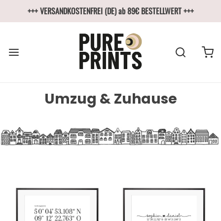
+++ VERSANDKOSTENFREI (DE) ab 89€ BESTELLWERT +++
Umzug & Zuhause