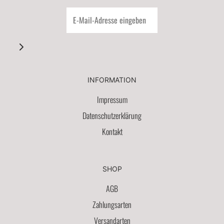
INFORMATION
Impressum
Datenschutzerklärung
Kontakt
SHOP
AGB
Zahlungsarten
Versandarten